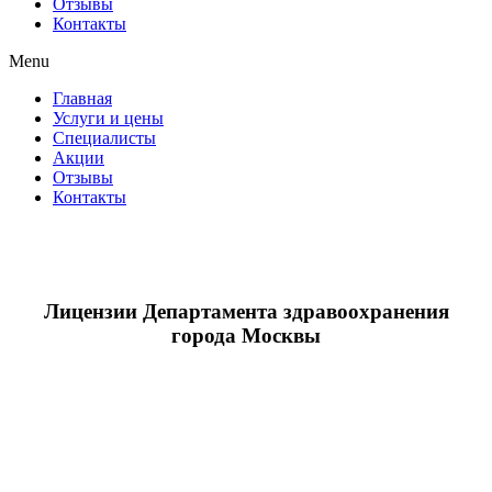
Отзывы
Контакты
Menu
Главная
Услуги и цены
Специалисты
Акции
Отзывы
Контакты
Лицензии Департамента здравоохранения
города Москвы