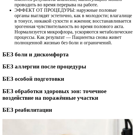
проводить во время перерыва на работе.
ЭФФЕКТ ОТ ПРОЦЕДУРЫ: наружные половые
органы выглядят эстетично, как в молодости; влагалище
в тонусе, никакой сухости и жжения; восстанавливается
эрогенная чувствительность во время полового акта.
Нормализуется микрофлора, ускоряются метаболические
процессы. Как результат — Пациентка снова живет
полноценной жизнью без боли и ограничений.
БЕЗ
боли и дискомфорта
БЕЗ
аллергии после процедуры
БЕЗ
особой подготовки
БЕЗ
обработки здоровых зон: точечное
воздействие на поражённые участки
БЕЗ
реабилитации