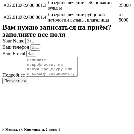
Лазерное лечение лейкоплакии
A22.01.002.000.001.3
25000
вульвы
Лазерное лечение рубцовой
от
A22.01.002.000.001.4
патологии вульвы, влагалища
5000
Вам нужно записаться на приём?
заполните все поля
Your Name
Ваш телефон
Ваш E-mail
Подробнее
Записаться
г. Москва, ул. Короленко, д. 2, корп. 1