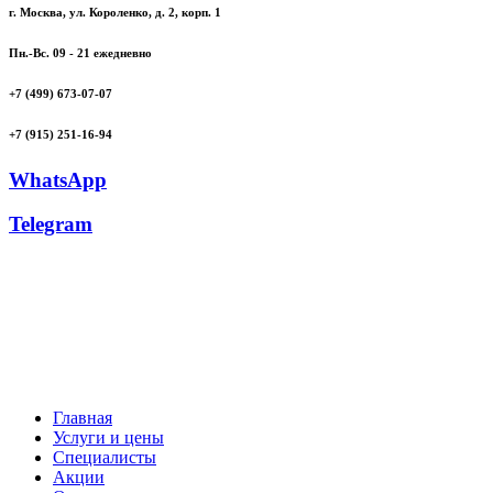
г. Москва, ул. Короленко, д. 2, корп. 1
Пн.-Вс. 09 - 21 ежедневно
+7 (499) 673-07-07
+7 (915) 251-16-94
WhatsApp
Telegram
Главная
Услуги и цены
Специалисты
Акции