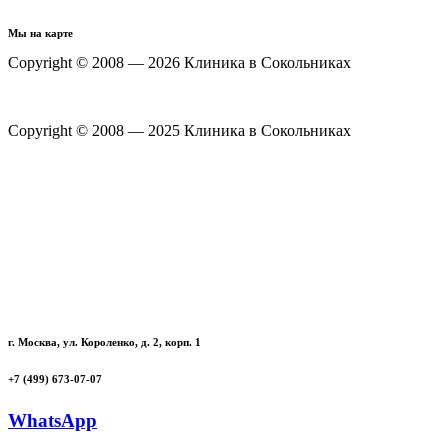
Мы на карте
Copyright © 2008 — 2026 Клиника в Сокольниках
Политика конфиденциальности
Copyright © 2008 — 2025 Клиника в Сокольниках
Политика конфиденциальности
г. Москва, ул. Короленко, д. 2, корп. 1
+7 (499) 673-07-07
WhatsApp