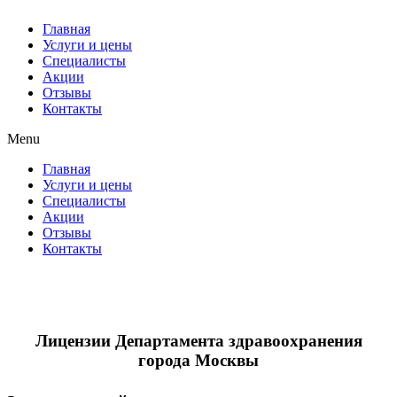
Главная
Услуги и цены
Специалисты
Акции
Отзывы
Контакты
Menu
Главная
Услуги и цены
Специалисты
Акции
Отзывы
Контакты
Лицензии Департамента здравоохранения
города Москвы