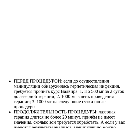
ПЕРЕД ПРОЦЕДУРОЙ: если до осуществления
манипуляции обнаружилась герпетическая инфекция,
требуется пропить курс Валвира: 1. По 500 мг за 2 суток
до лазерной терапии; 2. 1000 мг в день проведения
терапии; 3. 1000 мг на следующие сутки после
процедуры.
ПРОДОЛЖИТЕЛЬНОСТЬ ПРОЦЕДУРЫ: лазерная
терапия длится не более 20 минут, причём не имеет
значения, сколько зон требуется обработать. А если у вас
имеются результаты анализов, манипуляцию можно