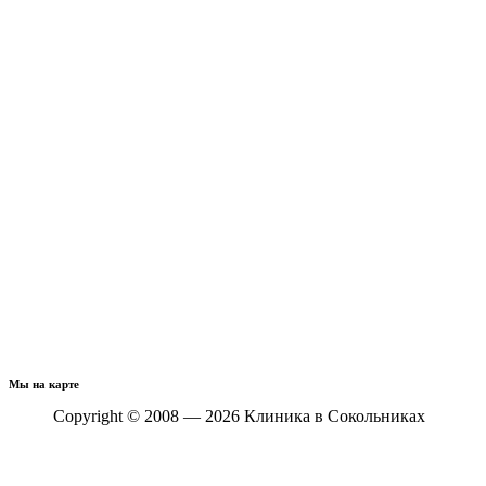
Мы на карте
Copyright © 2008 — 2026 Клиника в Сокольниках
Политика конфиденциальности