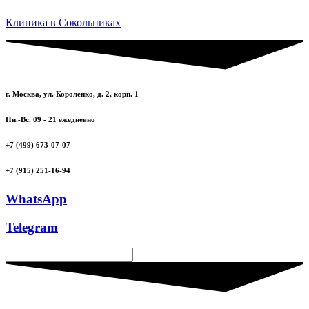
Клиника в Сокольниках
г. Москва, ул. Короленко, д. 2, корп. 1
Пн.-Вс. 09 - 21 ежедневно
+7 (499) 673-07-07
+7 (915) 251-16-94
WhatsApp
Telegram