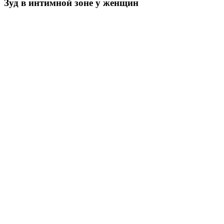
Зуд в интимной зоне у женщин