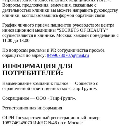
Вопросы, предложения, замечания, связанные с
деятельностью клиники вы можете направить руководству
клиники, воспользовавшись формой обратной связи.
График личного приема пациентов руководством центра
инновационной медицины “SECRETS OF BEAUTY”
осуществляется в клинике. Москва: каждый понедельник с
11:00 до 13:00
По вопросам рекламы и PR сотрудничества просьба
обращаться по адресу:
84996730707@mail.ru
ИНФОРМАЦИЯ ДЛЯ
ПОТРЕБИТЕЛЕЙ:
Наименование компании: полное — Общество с
ограниченной ответственностью «Таир-Групп».
Сокращенное — ООО «Таир-Групп».
Регистрационная информация
ОГРН Государственный регистрационный номер
1087746245070 ИФНС №46 по г. Москве