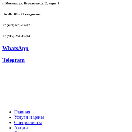
г. Москва, ул. Короленко, д. 2, корп. 1
Пн.-Вс. 09 - 21 ежедневно
+7 (499) 673-07-07
+7 (915) 251-16-94
WhatsApp
Telegram
Главная
Услуги и цены
Специалисты
Акции