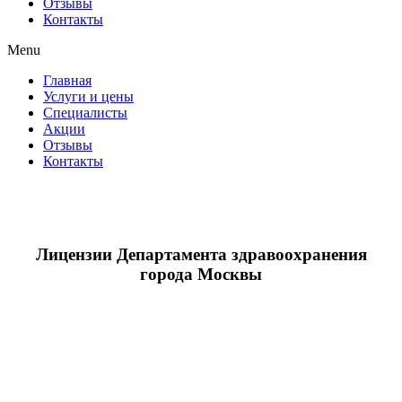
Отзывы
Контакты
Menu
Главная
Услуги и цены
Специалисты
Акции
Отзывы
Контакты
Лицензии Департамента здравоохранения
города Москвы