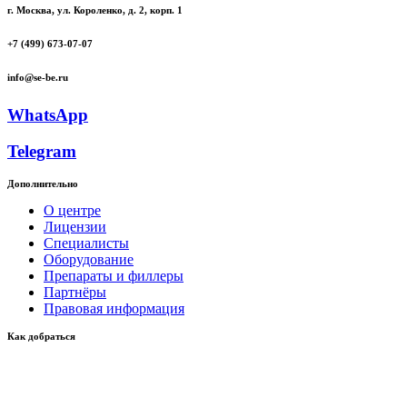
г. Москва, ул. Короленко, д. 2, корп. 1
+7 (499) 673-07-07
info@se-be.ru
WhatsApp
Telegram
Дополнительно
О центре
Лицензии
Специалисты
Оборудование
Препараты и филлеры
Партнёры
Правовая информация
Как добраться