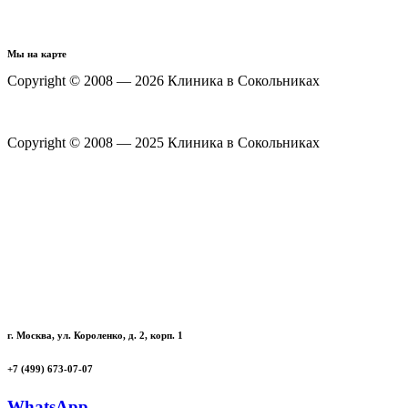
Мы на карте
Copyright © 2008 — 2026 Клиника в Сокольниках
Политика конфиденциальности
Copyright © 2008 — 2025 Клиника в Сокольниках
Политика конфиденциальности
г. Москва, ул. Короленко, д. 2, корп. 1
+7 (499) 673-07-07
WhatsApp