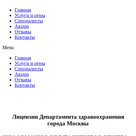
Главная
Услуги и цены
Специалисты
Акции
Отзывы
Контакты
Menu
Главная
Услуги и цены
Специалисты
Акции
Отзывы
Контакты
Лицензии Департамента здравоохранения
города Москвы