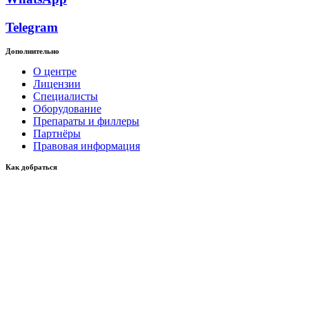
Telegram
Дополнительно
О центре
Лицензии
Специалисты
Оборудование
Препараты и филлеры
Партнёры
Правовая информация
Как добраться