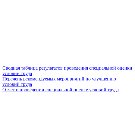
Сводная таблица результатов проведения специальной оценки
условий труда
Перечень рекомендуемых мероприятий по улучшению
условий труда
Отчет о проведении специальной оценке условий труда