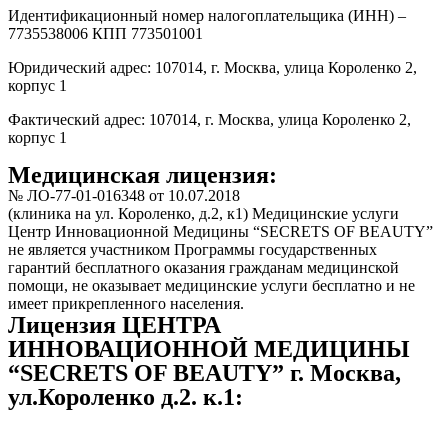
Идентификационный номер налогоплательщика (ИНН) –
7735538006 КПП 773501001
Юридический адрес: 107014, г. Москва, улица Короленко 2,
корпус 1
Фактический адрес: 107014, г. Москва, улица Короленко 2,
корпус 1
Медицинская лицензия:
№ ЛО-77-01-016348 от 10.07.2018
(клиника на ул. Короленко, д.2, к1) Медицинские услуги
Центр Инновационной Медицины “SECRETS OF BEAUTY”
не является участником Программы государственных
гарантий бесплатного оказания гражданам медицинской
помощи, не оказывает медицинские услуги бесплатно и не
имеет прикрепленного населения.
Лицензия ЦЕНТРА
ИННОВАЦИОННОЙ МЕДИЦИНЫ
“SECRETS OF BEAUTY” г. Москва,
ул.Короленко д.2. к.1: