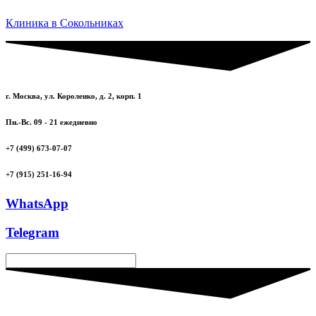
Клиника в Сокольниках
г. Москва, ул. Короленко, д. 2, корп. 1
Пн.-Вс. 09 - 21 ежедневно
+7 (499) 673-07-07
+7 (915) 251-16-94
WhatsApp
Telegram