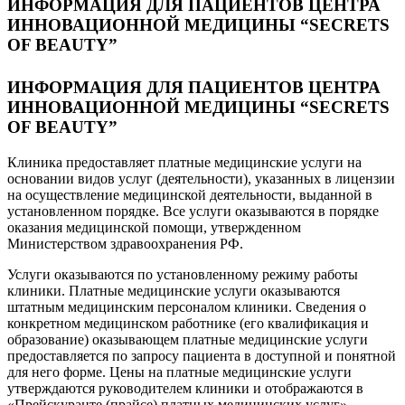
ИНФОРМАЦИЯ ДЛЯ ПАЦИЕНТОВ ЦЕНТРА
ИННОВАЦИОННОЙ МЕДИЦИНЫ “SECRETS
OF BEAUTY”
ИНФОРМАЦИЯ ДЛЯ ПАЦИЕНТОВ ЦЕНТРА
ИННОВАЦИОННОЙ МЕДИЦИНЫ “SECRETS
OF BEAUTY”
Клиника предоставляет платные медицинские услуги на
основании видов услуг (деятельности), указанных в лицензии
на осуществление медицинской деятельности, выданной в
установленном порядке. Все услуги оказываются в порядке
оказания медицинской помощи, утвержденном
Министерством здравоохранения РФ.
Услуги оказываются по установленному режиму работы
клиники. Платные медицинские услуги оказываются
штатным медицинским персоналом клиники. Сведения о
конкретном медицинском работнике (его квалификация и
образование) оказывающем платные медицинские услуги
предоставляется по запросу пациента в доступной и понятной
для него форме. Цены на платные медицинские услуги
утверждаются руководителем клиники и отображаются в
«Прейскуранте (прайсе) платных медицинских услуг».