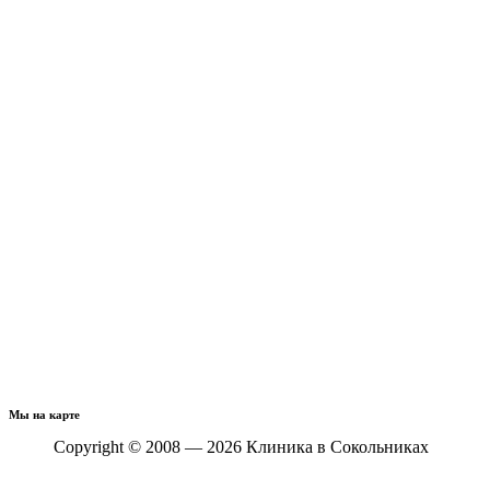
Мы на карте
Copyright © 2008 — 2026 Клиника в Сокольниках
Политика конфиденциальности