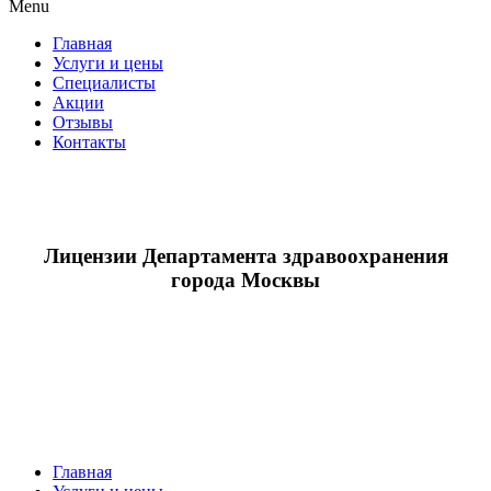
Menu
Главная
Услуги и цены
Специалисты
Акции
Отзывы
Контакты
Лицензии Департамента здравоохранения
города Москвы
Главная