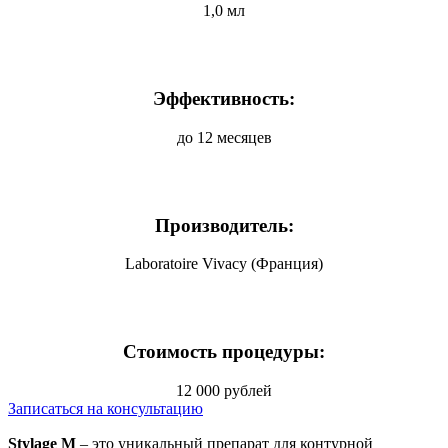
1,0 мл
Эффективность:
до 12 месяцев
Производитель:
Laboratoire Vivacy (Франция)
Стоимость процедуры:
12 000 рублей
Записаться на консультацию
Stylage M
– это уникальный препарат для контурной