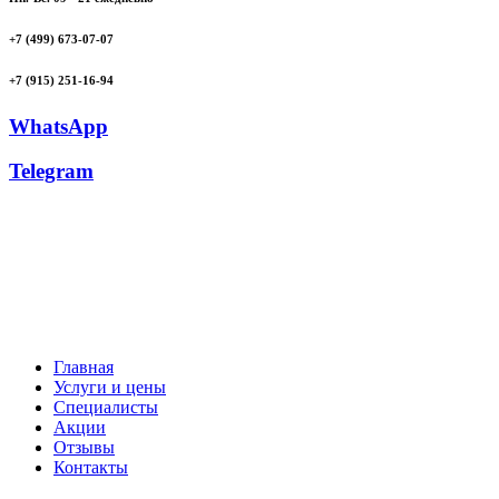
+7 (499) 673-07-07
+7 (915) 251-16-94
WhatsApp
Telegram
Главная
Услуги и цены
Специалисты
Акции
Отзывы
Контакты