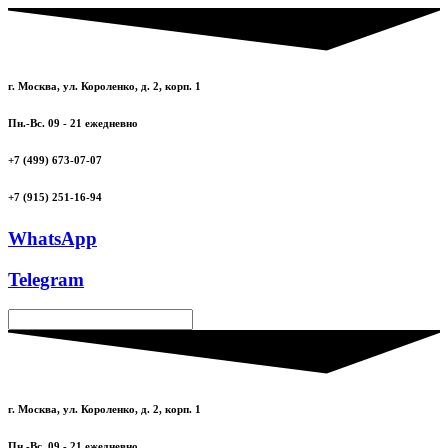
г. Москва, ул. Короленко, д. 2, корп. 1
Пн.-Вс. 09 - 21 ежедневно
+7 (499) 673-07-07
+7 (915) 251-16-94
WhatsApp
Telegram
г. Москва, ул. Короленко, д. 2, корп. 1
Пн.-Вс. 09 - 21 ежедневно