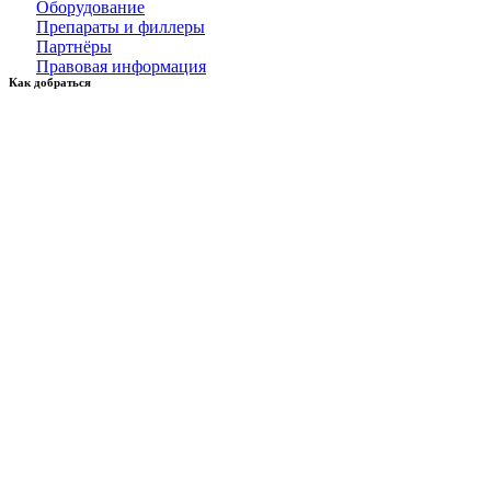
Оборудование
Препараты и филлеры
Партнёры
Правовая информация
Как добраться