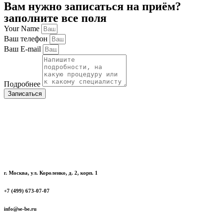
Вам нужно записаться на приём?
заполните все поля
Your Name
Ваш телефон
Ваш E-mail
Подробнее
Записаться
г. Москва, ул. Короленко, д. 2, корп. 1
+7 (499) 673-07-07
info@se-be.ru