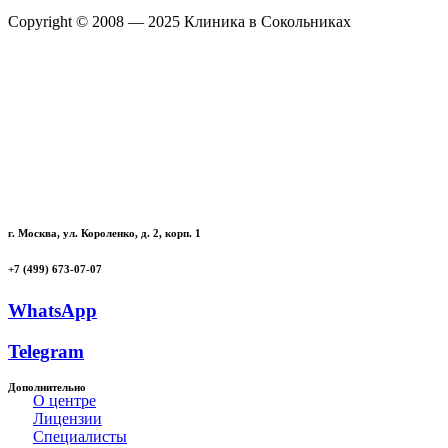
Copyright © 2008 — 2025 Клиника в Сокольниках
Политика конфиденциальности
г. Москва, ул. Короленко, д. 2, корп. 1
+7 (499) 673-07-07
WhatsApp
Telegram
Дополнительно
О центре
Лицензии
Специалисты