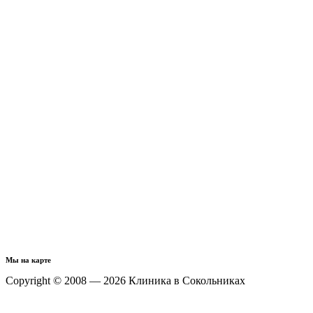
Мы на карте
Copyright © 2008 — 2026 Клиника в Сокольниках
Политика конфиденциальности