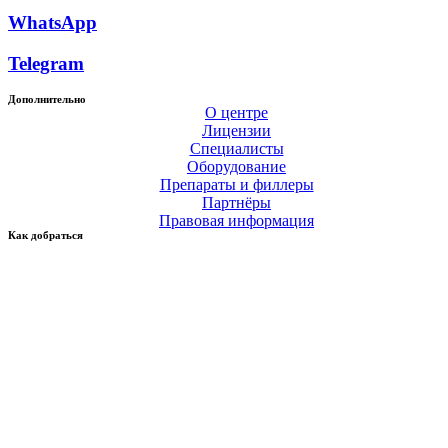
WhatsApp
Telegram
Дополнительно
О центре
Лицензии
Специалисты
Оборудование
Препараты и филлеры
Партнёры
Правовая информация
Как добраться