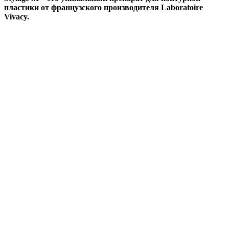
пластики от французского производителя Laboratoire
Vivacy.