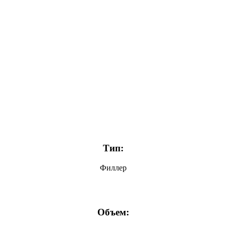
Тип:
Филлер
Объем: