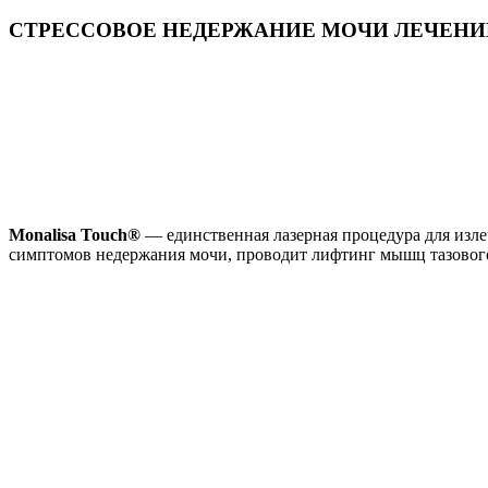
СТРЕССОВОЕ НЕДЕРЖАНИЕ МОЧИ ЛЕЧЕНИ
Monalisa Touch®
— единственная лазерная процедура для изле
симптомов недержания мочи, проводит лифтинг мышц тазового 