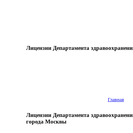
Лицензии Департамента здравоохранени
Главная
Лицензии Департамента здравоохранени
города Москвы