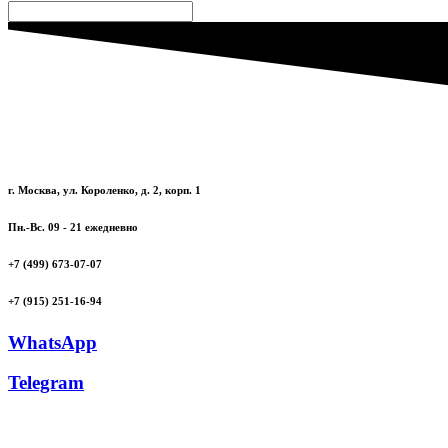
г. Москва, ул. Короленко, д. 2, корп. 1
Пн.-Вс. 09 - 21 ежедневно
+7 (499) 673-07-07
+7 (915) 251-16-94
WhatsApp
Telegram