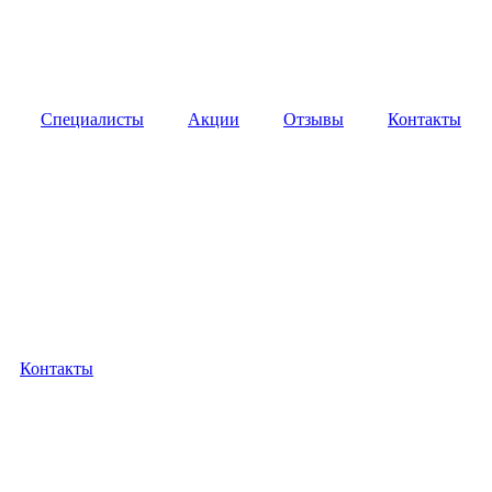
Специалисты
Акции
Отзывы
Контакты
Контакты