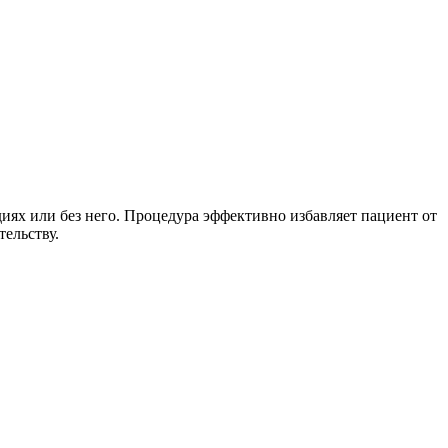
иях или без него. Процедура эффективно избавляет пациент от
ельству.