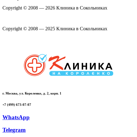
Copyright © 2008 — 2026 Клиника в Сокольниках
Политика конфиденциальности
Copyright © 2008 — 2025 Клиника в Сокольниках
Политика конфиденциальности
г. Москва, ул. Короленко, д. 2, корп. 1
+7 (499) 673-07-07
WhatsApp
Telegram