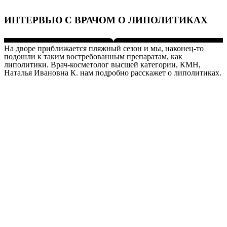
ИНТЕРВЬЮ С ВРАЧОМ О ЛИПОЛИТИКАХ
На дворе приближается пляжный сезон и мы, наконец-то
подошли к таким востребованным препаратам, как
липолитики. Врач-косметолог высшей категории, КМН,
Наталья Ивановна К. нам подробно расскажет о липолитиках.