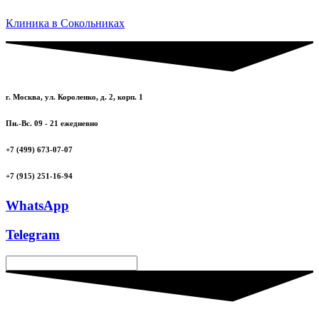
Клиника в Сокольниках
г. Москва, ул. Короленко, д. 2, корп. 1
Пн.-Вс. 09 - 21 ежедневно
+7 (499) 673-07-07
+7 (915) 251-16-94
WhatsApp
Telegram