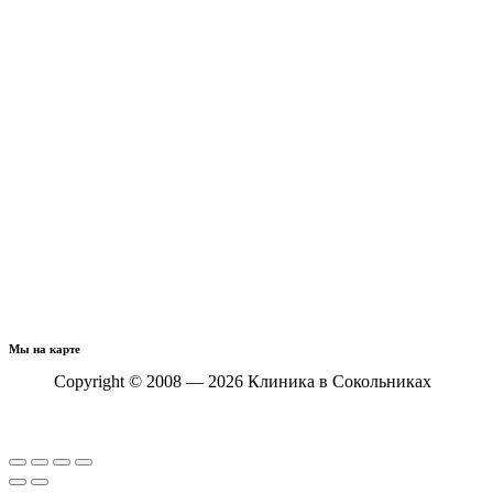
Мы на карте
Copyright © 2008 — 2026 Клиника в Сокольниках
Политика конфиденциальности