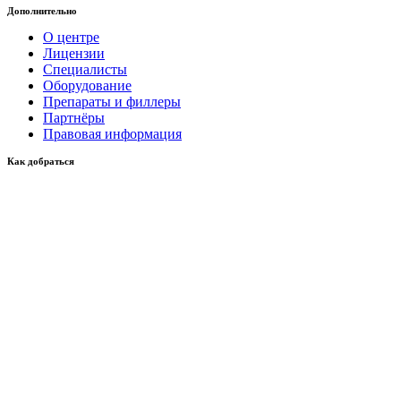
Дополнительно
О центре
Лицензии
Специалисты
Оборудование
Препараты и филлеры
Партнёры
Правовая информация
Как добраться