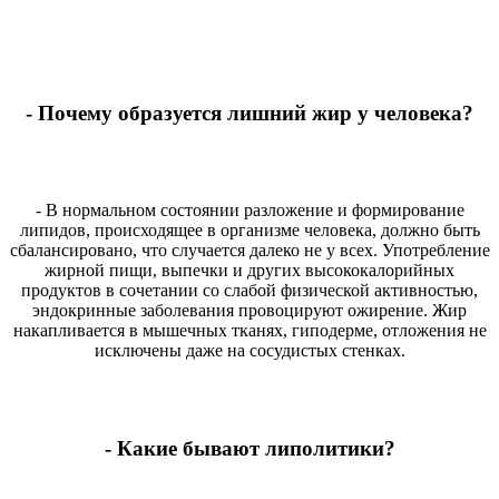
- Почему образуется лишний жир у человека?
- В нормальном состоянии разложение и формирование
липидов, происходящее в организме человека, должно быть
сбалансировано, что случается далеко не у всех. Употребление
жирной пищи, выпечки и других высококалорийных
продуктов в сочетании со слабой физической активностью,
эндокринные заболевания провоцируют ожирение. Жир
накапливается в мышечных тканях, гиподерме, отложения не
исключены даже на сосудистых стенках.
- Какие бывают липолитики?