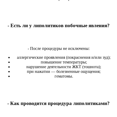
- Есть ли у липолитиков побочные явления?
- После процедуры не исключены:
аллергические проявления (покраснения и/или зуд);
повышение температуры;
нарушение деятельности ЖКТ (тошнота);
при нажатии — болезненные ощущения;
гематомы.
- Как проводится процедура липолитиками?