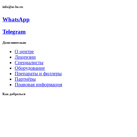
info@se-be.ru
WhatsApp
Telegram
Дополнительно
О центре
Лицензии
Специалисты
Оборудование
Препараты и филлеры
Партнёры
Правовая информация
Как добраться