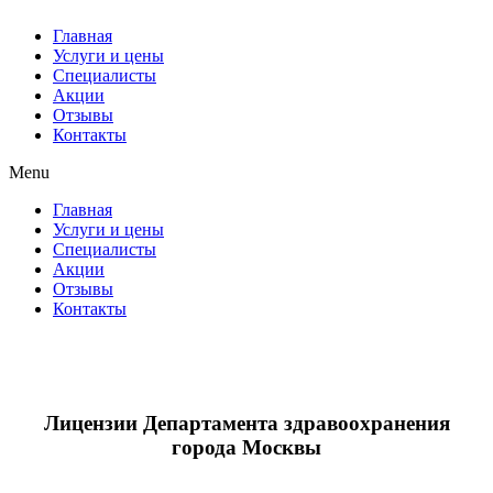
Главная
Услуги и цены
Специалисты
Акции
Отзывы
Контакты
Menu
Главная
Услуги и цены
Специалисты
Акции
Отзывы
Контакты
Лицензии Департамента здравоохранения
города Москвы