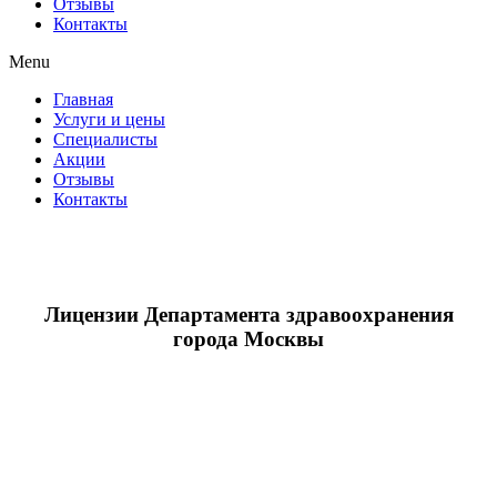
Отзывы
Контакты
Menu
Главная
Услуги и цены
Специалисты
Акции
Отзывы
Контакты
Лицензии Департамента здравоохранения
города Москвы