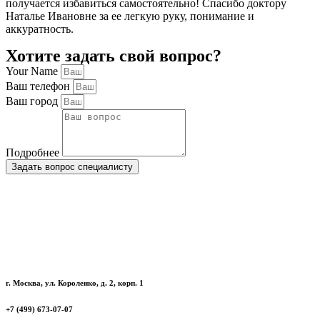
получается избавиться самостоятельно! Спасибо доктору
Наталье Ивановне за ее легкую руку, понимание и
аккуратность.
Хотите задать свой вопрос?
Your Name
Ваш телефон
Ваш город
Подробнее
Задать вопрос специалисту
г. Москва, ул. Короленко, д. 2, корп. 1
+7 (499) 673-07-07