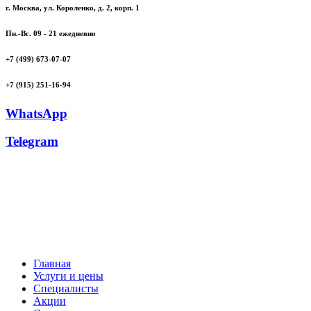
г. Москва, ул. Короленко, д. 2, корп. 1
Пн.-Вс. 09 - 21 ежедневно
+7 (499) 673-07-07
+7 (915) 251-16-94
WhatsApp
Telegram
Главная
Услуги и цены
Специалисты
Акции