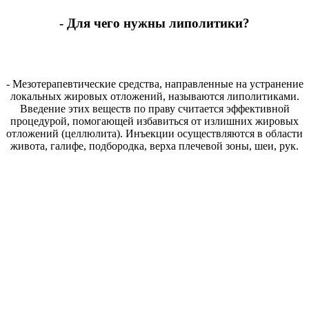
- Для чего нужны липолитики?
- Мезотерапевтические средства, направленные на устранение
локальных жировых отложений, называются липолитиками.
Введение этих веществ по праву считается эффективной
процедурой, помогающей избавиться от излишних жировых
отложений (целлюлита). Инъекции осуществляются в области
живота, галифе, подбородка, верха плечевой зоны, шеи, рук.