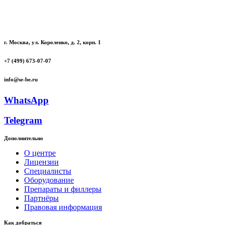
г. Москва, ул. Короленко, д. 2, корп. 1
+7 (499) 673-07-07
info@se-be.ru
WhatsApp
Telegram
Дополнительно
О центре
Лицензии
Специалисты
Оборудование
Препараты и филлеры
Партнёры
Правовая информация
Как добраться