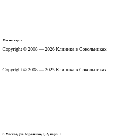
Мы на карте
Copyright © 2008 — 2026 Клиника в Сокольниках
Политика конфиденциальности
Copyright © 2008 — 2025 Клиника в Сокольниках
Политика конфиденциальности
г. Москва, ул. Короленко, д. 2, корп. 1