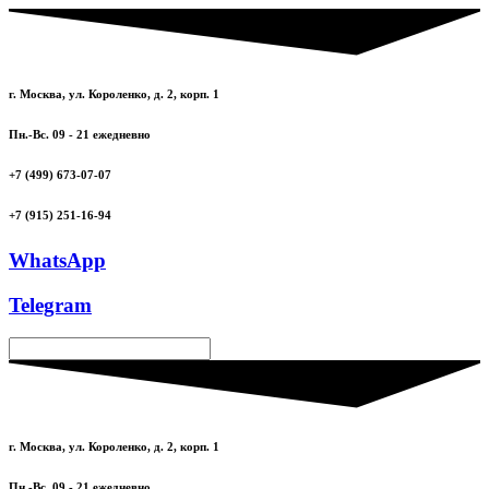
г. Москва, ул. Короленко, д. 2, корп. 1
Пн.-Вс. 09 - 21 ежедневно
+7 (499) 673-07-07
+7 (915) 251-16-94
WhatsApp
Telegram
г. Москва, ул. Короленко, д. 2, корп. 1
Пн.-Вс. 09 - 21 ежедневно