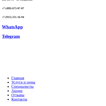
+7 (499) 673-07-07
+7 (915) 251-16-94
WhatsApp
Telegram
Главная
Услуги и цены
Специалисты
Акции
Отзывы
Контакты