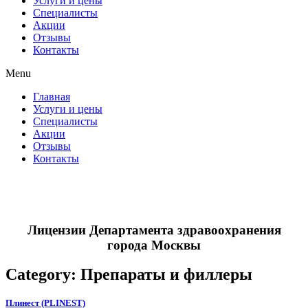
Услуги и цены
Специалисты
Акции
Отзывы
Контакты
Menu
Главная
Услуги и цены
Специалисты
Акции
Отзывы
Контакты
Лицензии Департамента здравоохранения
города Москвы
Category: Препараты и филлеры
Плинест (PLINEST)