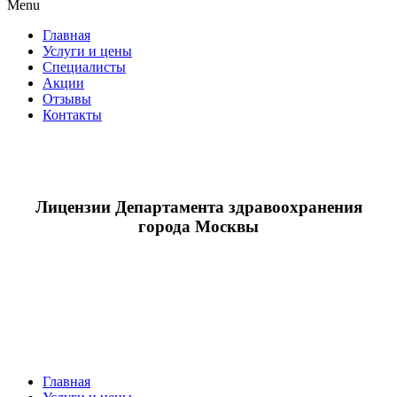
Menu
Главная
Услуги и цены
Специалисты
Акции
Отзывы
Контакты
Лицензии Департамента здравоохранения
города Москвы
Главная