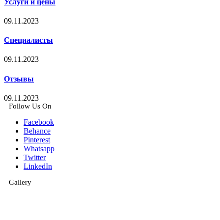
Услуги и цены
09.11.2023
Специалисты
09.11.2023
Отзывы
09.11.2023
Follow Us On
Facebook
Behance
Pinterest
Whatsapp
Twitter
LinkedIn
Gallery