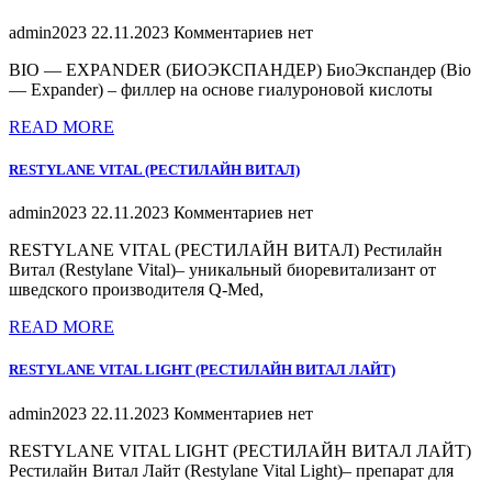
admin2023
22.11.2023
Комментариев нет
BIO — EXPANDER (БИОЭКСПАНДЕР) БиоЭкспандер (Bio
— Expander) – филлер на основе гиалуроновой кислоты
READ MORE
RESTYLANE VITAL (РЕСТИЛАЙН ВИТАЛ)
admin2023
22.11.2023
Комментариев нет
RESTYLANE VITAL (РЕСТИЛАЙН ВИТАЛ) Рестилайн
Витал (Restylane Vital)– уникальный биоревитализант от
шведского производителя Q-Med,
READ MORE
RESTYLANE VITAL LIGHT (РЕСТИЛАЙН ВИТАЛ ЛАЙТ)
admin2023
22.11.2023
Комментариев нет
RESTYLANE VITAL LIGHT (РЕСТИЛАЙН ВИТАЛ ЛАЙТ)
Рестилайн Витал Лайт (Restylane Vital Light)– препарат для