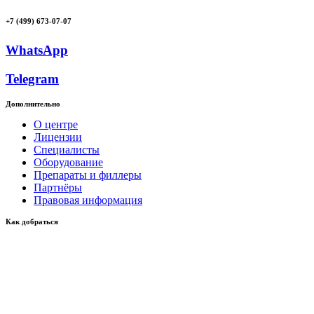
+7 (499) 673-07-07
WhatsApp
Telegram
Дополнительно
О центре
Лицензии
Специалисты
Оборудование
Препараты и филлеры
Партнёры
Правовая информация
Как добраться