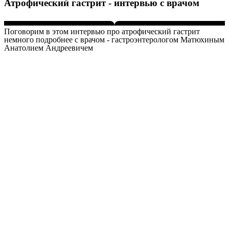
Атрофический гастрит - интервью с врачом
Поговорим в этом интервью про атрофический гастрит
немного подробнее с врачом - гастроэнтерологом Матюхиным
Анатолием Андреевичем