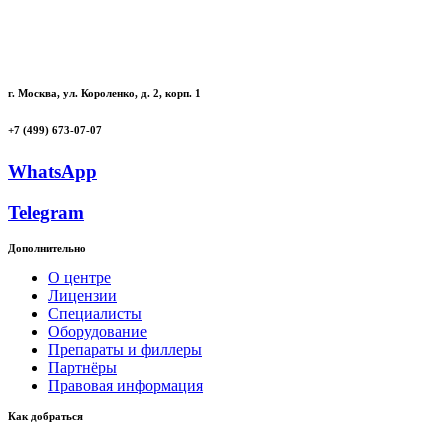
г. Москва, ул. Короленко, д. 2, корп. 1
+7 (499) 673-07-07
WhatsApp
Telegram
Дополнительно
О центре
Лицензии
Специалисты
Оборудование
Препараты и филлеры
Партнёры
Правовая информация
Как добраться