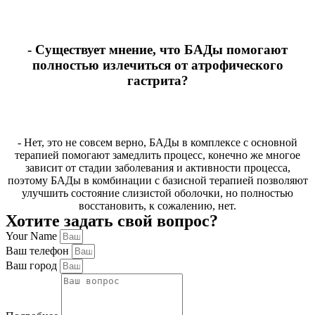
- Существует мнение, что БАДы помогают
полностью излечиться от атрофического
гастрита?
- Нет, это не совсем верно, БАДы в комплексе с основной
терапией помогают замедлить процесс, конечно же многое
зависит от стадии заболевания и активности процесса,
поэтому БАДы в комбинации с базисной терапией позволяют
улучшить состояние слизистой оболочки, но полностью
восстановить, к сожалению, нет.
Хотите задать свой вопрос?
Your Name
Ваш телефон
Ваш город