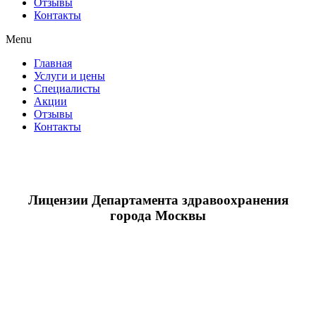
Отзывы
Контакты
Menu
Главная
Услуги и цены
Специалисты
Акции
Отзывы
Контакты
Лицензии Департамента здравоохранения
города Москвы