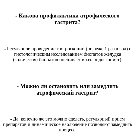
- Какова профилактика атрофического
гастрита?
- Регулярное проведение гастроскопии (не реже 1 раз в год) с
гистологическим исследованием биопатов желудка
(количество биопатов оценивает врач- эндоскопист).
- Можно ли остановить или замедлить
атрофический гастрит?
- Да, конечно же это можно сделать, регулярный прием
препаратов и динамическое наблюдение позволяют замедлить
процесс.