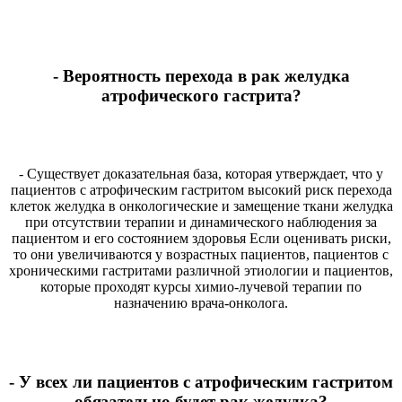
- Вероятность перехода в рак желудка
атрофического гастрита?
- Существует доказательная база, которая утверждает, что у
пациентов с атрофическим гастритом высокий риск перехода
клеток желудка в онкологические и замещение ткани желудка
при отсутствии терапии и динамического наблюдения за
пациентом и его состоянием здоровья Если оценивать риски,
то они увеличиваются у возрастных пациентов, пациентов с
хроническими гастритами различной этиологии и пациентов,
которые проходят курсы химио-лучевой терапии по
назначению врача-онколога.
- У всех ли пациентов с атрофическим гастритом
обязательно будет рак желудка?