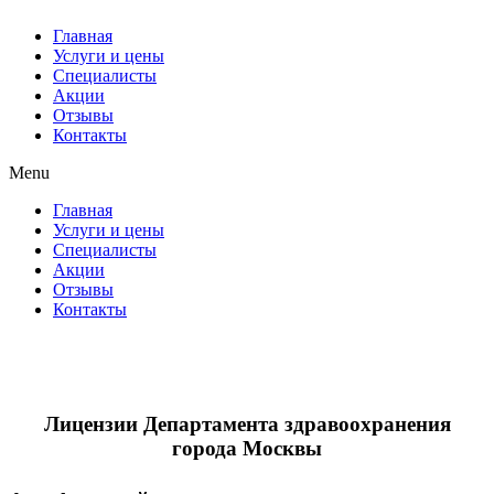
Главная
Услуги и цены
Специалисты
Акции
Отзывы
Контакты
Menu
Главная
Услуги и цены
Специалисты
Акции
Отзывы
Контакты
Лицензии Департамента здравоохранения
города Москвы