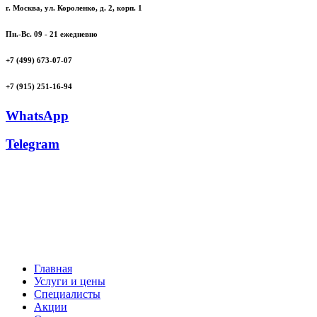
г. Москва, ул. Короленко, д. 2, корп. 1
Пн.-Вс. 09 - 21 ежедневно
+7 (499) 673-07-07
+7 (915) 251-16-94
WhatsApp
Telegram
Главная
Услуги и цены
Специалисты
Акции