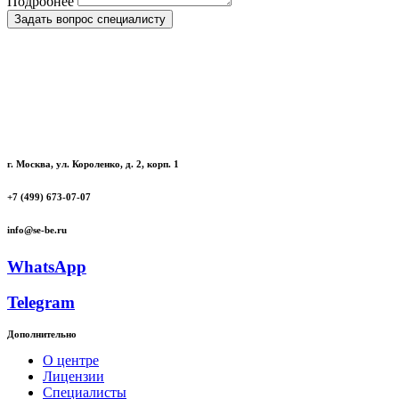
Подробнее
Задать вопрос специалисту
г. Москва, ул. Короленко, д. 2, корп. 1
+7 (499) 673-07-07
info@se-be.ru
WhatsApp
Telegram
Дополнительно
О центре
Лицензии
Специалисты