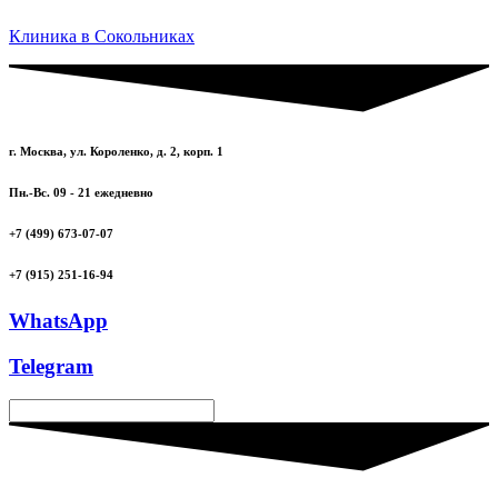
Клиника в Сокольниках
г. Москва, ул. Короленко, д. 2, корп. 1
Пн.-Вс. 09 - 21 ежедневно
+7 (499) 673-07-07
+7 (915) 251-16-94
WhatsApp
Telegram