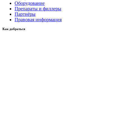
Оборудование
Препараты и филлеры
Партнёры
Правовая информация
Как добраться