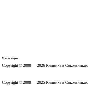
Мы на карте
Copyright © 2008 — 2026 Клиника в Сокольниках
Политика конфиденциальности
Copyright © 2008 — 2025 Клиника в Сокольниках
Политика конфиденциальности