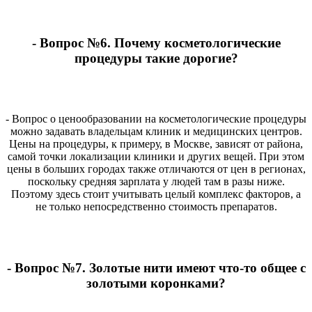
- Вопрос №6. Почему косметологические
процедуры такие дорогие?
- Вопрос о ценообразовании на косметологические процедуры
можно задавать владельцам клиник и медицинских центров.
Цены на процедуры, к примеру, в Москве, зависят от района,
самой точки локализации клиники и других вещей. При этом
цены в больших городах также отличаются от цен в регионах,
поскольку средняя зарплата у людей там в разы ниже.
Поэтому здесь стоит учитывать целый комплекс факторов, а
не только непосредственно стоимость препаратов.
- Вопрос №7. Золотые нити имеют что-то общее с
золотыми коронками?