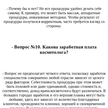
- Почему бы и нет? Не все процедуры удобно делать себе
самому. К примеру, это может быть массаж, аппаратные
процедуры, инвазивные методики. Чтобы результат от
процедуры получился корректным, часто требуется взгляд со
стороны.
- Вопрос №10. Какова заработная плата
косметолога?
- Вопрос не предполагает четкого ответа, поскольку заработок
специалистов совершенно любой отрасли зависит от целого
ряда факторов. Себестоимость процедуры при этом может
быть похожей или даже одинаковой, однако стоимость и,
соответственно, доход врача-косметолога будут различаться. В
больших городах заработок и его верхняя планка могут быть
любыми, здесь все зависит от количества благодарных
клиентов, проходимости клиники, хорошей и своевременной