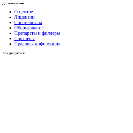
Дополнительно
О центре
Лицензии
Специалисты
Оборудование
Препараты и филлеры
Партнёры
Правовая информация
Как добраться