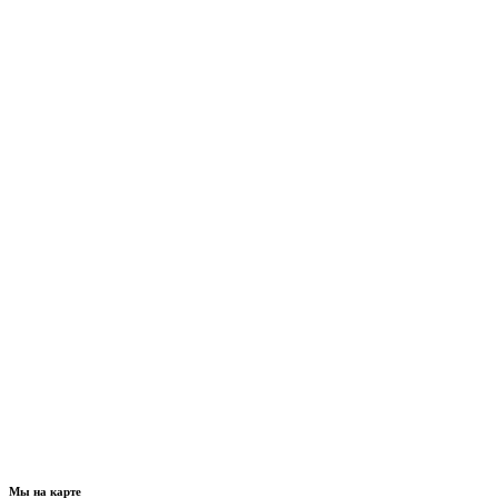
Мы на карте