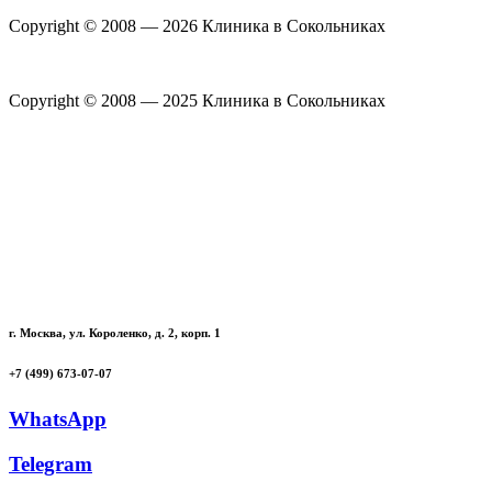
Copyright © 2008 — 2026 Клиника в Сокольниках
Политика конфиденциальности
Copyright © 2008 — 2025 Клиника в Сокольниках
Политика конфиденциальности
г. Москва, ул. Короленко, д. 2, корп. 1
+7 (499) 673-07-07
WhatsApp
Telegram