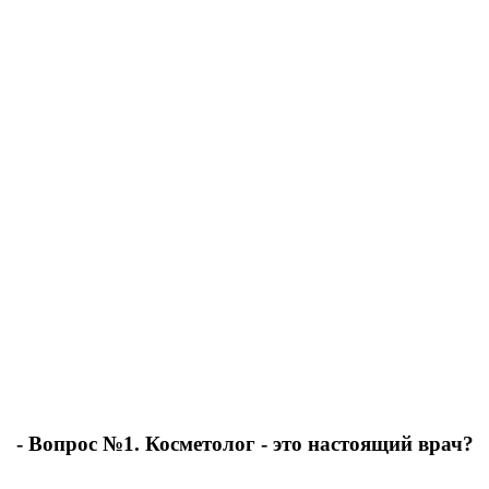
- Вопрос №1. Косметолог - это настоящий врач?