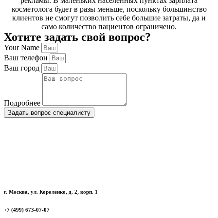
рекламы. В маленьких населенных пунктах зарплата
косметолога будет в разы меньше, поскольку большинство
клиентов не смогут позволить себе большие затраты, да и
само количество пациентов ограничено.
Хотите задать свой вопрос?
Your Name
Ваш телефон
Ваш город
Подробнее
Задать вопрос специалисту
г. Москва, ул. Короленко, д. 2, корп. 1
+7 (499) 673-07-07