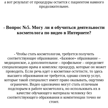
а вот результат от процедуры остается с пациентом намного
продолжительнее.
- Вопрос №5. Могу ли я обучиться деятельности
косметолога по видео в Интернете?
- Чтобы стать косметологом, требуется получить
соответствующее образование. «Базовое» образование –
медицинское, а дополнительное – профильное – определяет
специализацию врача и комплекс процедур, которые он может
проводить. Если речь идет о косметике-эстетисте, то здесь
высшего образования не требуется, однако спектр услуг,
которые такой специалист имеет право оказывать, ощутимо
ограничен. Видео однозначно могут стать отличным
подспорьем в работе косметолога, но использовать их в
качестве обучающего материала человеку без
соответствующего образования и компетенции точно не
стоит.