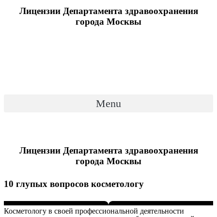
Лицензии Департамента здравоохранения
города Москвы
Menu
Лицензии Департамента здравоохранения
города Москвы
10 глупых вопросов косметологу
Косметологу в своей профессиональной деятельности