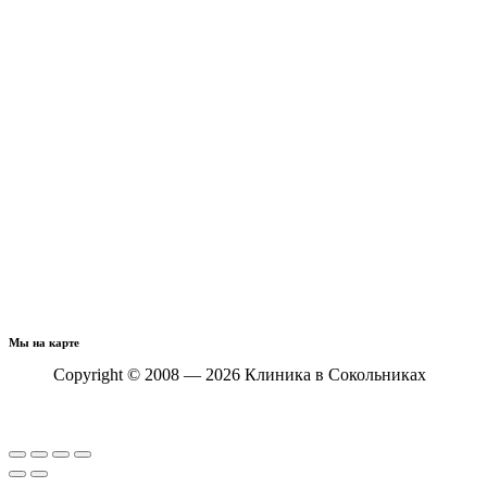
Мы на карте
Copyright © 2008 — 2026 Клиника в Сокольниках
Политика конфиденциальности