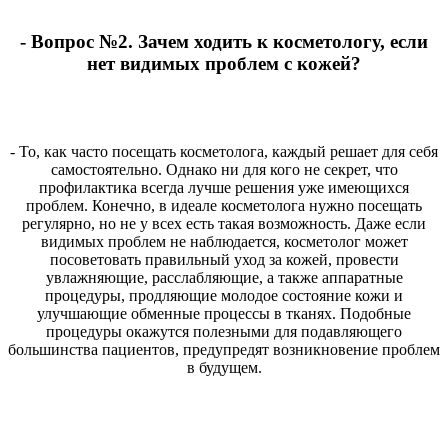
- Вопрос №2. Зачем ходить к косметологу, если
нет видимых проблем с кожей?
- То, как часто посещать косметолога, каждый решает для себя
самостоятельно. Однако ни для кого не секрет, что
профилактика всегда лучше решения уже имеющихся
проблем. Конечно, в идеале косметолога нужно посещать
регулярно, но не у всех есть такая возможность. Даже если
видимых проблем не наблюдается, косметолог может
посоветовать правильный уход за кожей, провести
увлажняющие, расслабляющие, а также аппаратные
процедуры, продляющие молодое состояние кожи и
улучшающие обменные процессы в тканях. Подобные
процедуры окажутся полезными для подавляющего
большинства пациентов, предупредят возникновение проблем
в будущем.