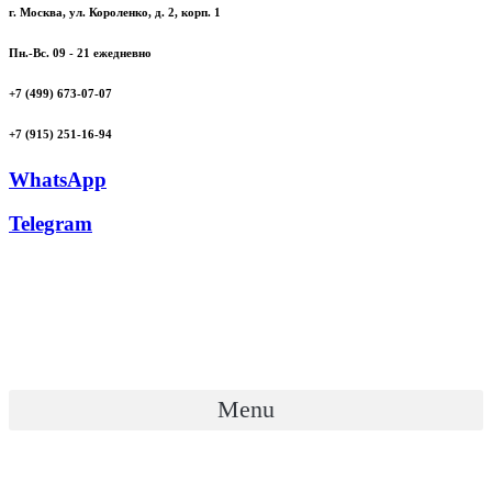
г. Москва, ул. Короленко, д. 2, корп. 1
Пн.-Вс. 09 - 21 ежедневно
+7 (499) 673-07-07
+7 (915) 251-16-94
WhatsApp
Telegram
Menu