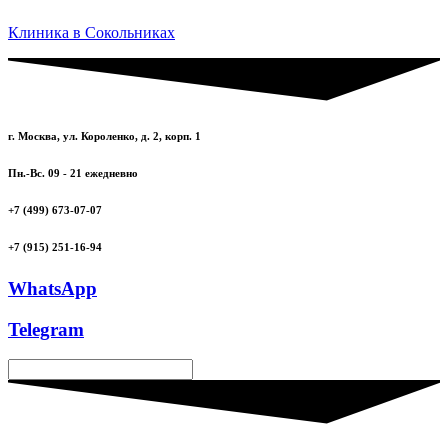
Клиника в Сокольниках
г. Москва, ул. Короленко, д. 2, корп. 1
Пн.-Вс. 09 - 21 ежедневно
+7 (499) 673-07-07
+7 (915) 251-16-94
WhatsApp
Telegram